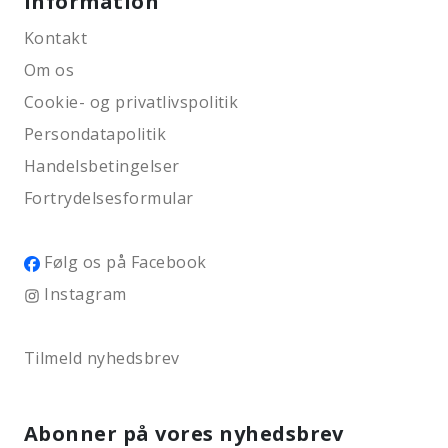
Information
Kontakt
Om os
Cookie- og privatlivspolitik
Persondatapolitik
Handelsbetingelser
Fortrydelsesformular
Følg os på Facebook
Instagram
Tilmeld nyhedsbrev
Abonner på vores nyhedsbrev