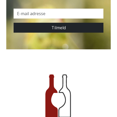
Tilmeld