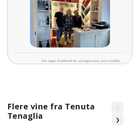
Der tages forbehold for udsolgte vare samt trykfejl.
Flere vine fra Tenuta
❮
Tenaglia
❯