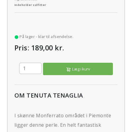
Indeholder sulfitter
På lager - klar til afsendelse.
Pris: 189,00 kr.
Læg i kurv
OM TENUTA TENAGLIA
I skønne Monferrato området i Piemonte
ligger denne perle. En helt fantastisk