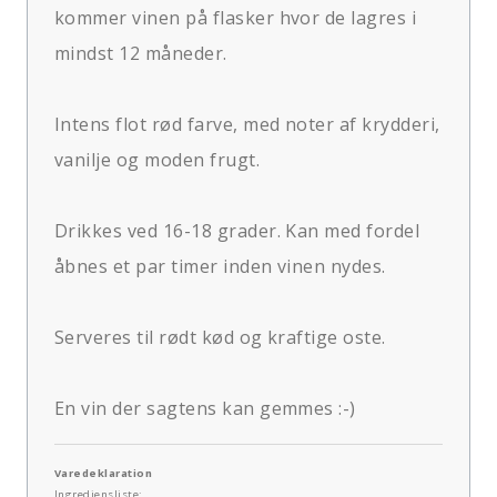
kommer vinen på flasker hvor de lagres i
mindst 12 måneder.
Intens flot rød farve, med noter af krydderi,
vanilje og moden frugt.
Drikkes ved 16-18 grader. Kan med fordel
åbnes et par timer inden vinen nydes.
Serveres til rødt kød og kraftige oste.
En vin der sagtens kan gemmes :-)
Varedeklaration
Ingrediensliste: