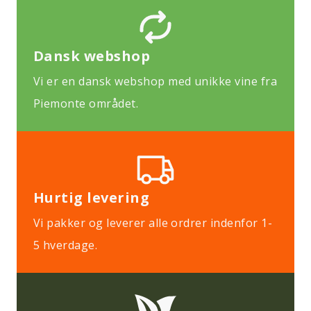
Dansk webshop
Vi er en dansk webshop med unikke vine fra
Piemonte området.
Hurtig levering
Vi pakker og leverer alle ordrer indenfor 1-
5 hverdage.