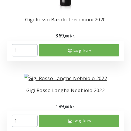
Gigi Rosso Barolo Trecomuni 2020
369
,00 kr.
Læg i kurv
Gigi Rosso Langhe Nebbiolo 2022
189
,00 kr.
Læg i kurv