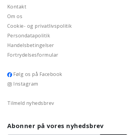
Kontakt
Om os
Cookie- og privatlivspolitik
Persondatapolitik
Handelsbetingelser
Fortrydelsesformular
Følg os på Facebook
Instagram
Tilmeld nyhedsbrev
Abonner på vores nyhedsbrev