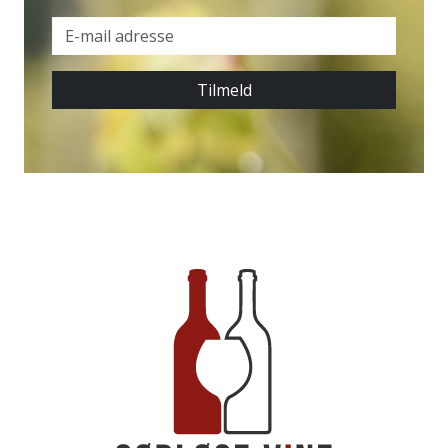
Tilmeld