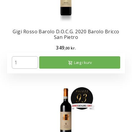
Gigi Rosso Barolo D.O.C.G. 2020 Barolo Bricco
San Pietro
349
,00 kr.
Læg i kurv