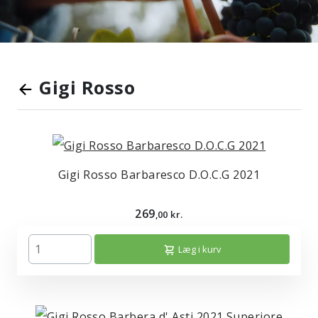
Gigi Rosso
Gigi Rosso Barbaresco D.O.C.G 2021
269
,00 kr.
Læg i kurv