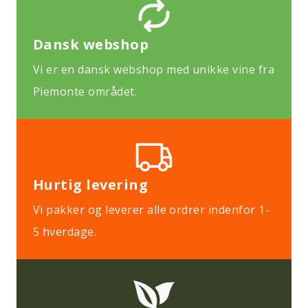
Dansk webshop
Vi er en dansk webshop med unikke vine fra
Piemonte området.
Hurtig levering
Vi pakker og leverer alle ordrer indenfor 1-
5 hverdage.