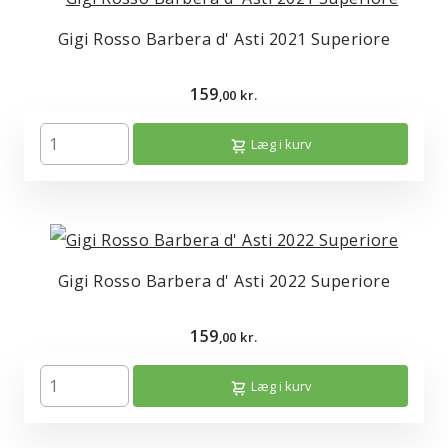
Gigi Rosso Barbera d' Asti 2021 Superiore
159
,00 kr.
Læg i kurv
Gigi Rosso Barbera d' Asti 2022 Superiore
159
,00 kr.
Læg i kurv