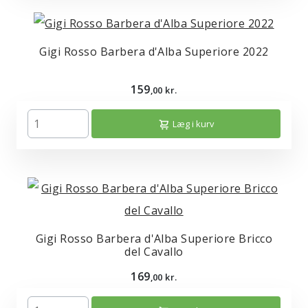
Gigi Rosso Barbera d'Alba Superiore 2022
159
,00 kr.
Læg i kurv
Gigi Rosso Barbera d'Alba Superiore Bricco
del Cavallo
169
,00 kr.