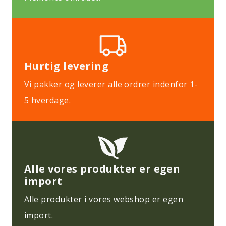
Hurtig levering
Vi pakker og leverer alle ordrer indenfor 1-
5 hverdage.
Alle vores produkter er egen
import
Alle produkter i vores webshop er egen
import.