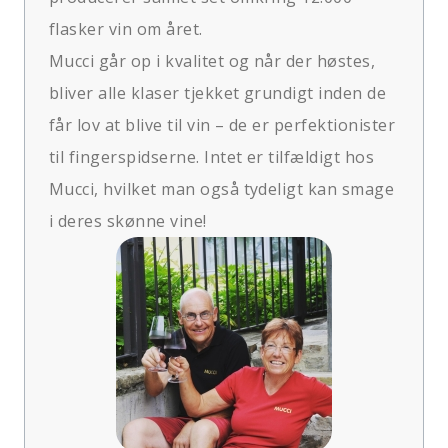
flasker vin om året.
Mucci går op i kvalitet og når der høstes,
bliver alle klaser tjekket grundigt inden de
får lov at blive til vin – de er perfektionister
til fingerspidserne. Intet er tilfældigt hos
Mucci, hvilket man også tydeligt kan smage
i deres skønne vine!