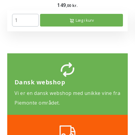
149
,00 kr.
Læg i kurv
Dansk webshop
Vi er en dansk webshop med unikke vine fra
Piemonte området.