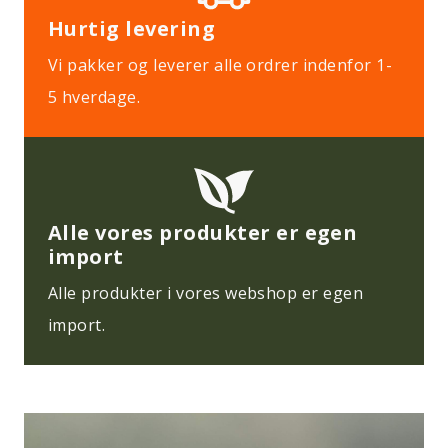
Hurtig levering
Vi pakker og leverer alle ordrer indenfor 1-
5 hverdage.
Alle vores produkter er egen
import
Alle produkter i vores webshop er egen
import.