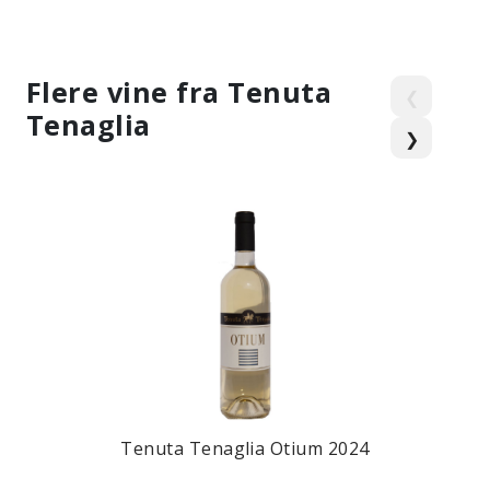
Flere vine fra Tenuta
❮
Tenaglia
❯
Tenuta Tenaglia Otium 2024