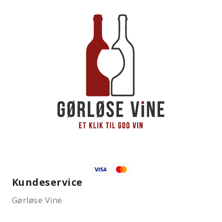
Kundeservice
Gørløse Vine