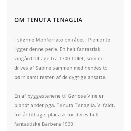
OM TENUTA TENAGLIA
I skønne Monferrato området i Piemonte
ligger denne perle. En helt fantastisk
vingård tilbage fra 1700-tallet, som nu
drives af Sabine sammen med hendes to
børn samt resten af de dygtige ansatte.
En af byggestenene til Gørløse Vine er
blandt andet pga. Tenuta Tenaglia. Vi faldt,
for år tilbage, pladask for deres helt
fantastiske Barbera 1930.