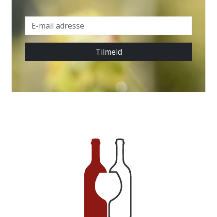
Tilmeld