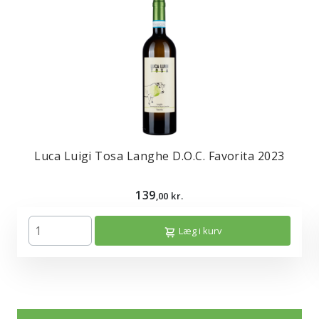
Luca Luigi Tosa Langhe D.O.C. Favorita 2023
139
,00 kr.
Læg i kurv