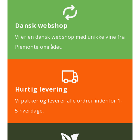
Dansk webshop
Vi er en dansk webshop med unikke vine fra
Piemonte området.
Hurtig levering
Vi pakker og leverer alle ordrer indenfor 1-
5 hverdage.