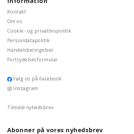
Information
Kontakt
Om os
Cookie- og privatlivspolitik
Persondatapolitik
Handelsbetingelser
Fortrydelsesformular
Følg os på Facebook
Instagram
Tilmeld nyhedsbrev
Abonner på vores nyhedsbrev