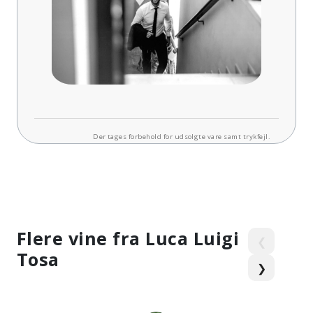
Der tages forbehold for udsolgte vare samt trykfejl.
Flere vine fra Luca Luigi
❮
Tosa
❯